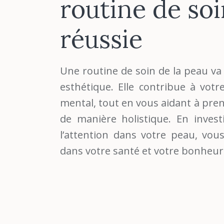
routine de so
réussie
Une routine de soin de la peau va 
esthétique. Elle contribue à votr
mental, tout en vous aidant à pr
de manière holistique. En inves
l’attention dans votre peau, vou
dans votre santé et votre bonheur