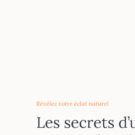
Révélez votre éclat naturel
Les secrets d’