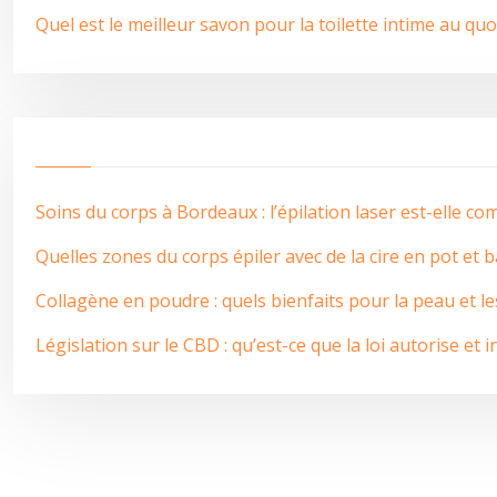
Quel est le meilleur savon pour la toilette intime au quo
Soins du corps à Bordeaux : l’épilation laser est-elle co
Quelles zones du corps épiler avec de la cire en pot et 
Collagène en poudre : quels bienfaits pour la peau et les
Législation sur le CBD : qu’est-ce que la loi autorise et i