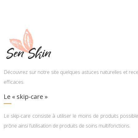
Découvrez sur notre site quelques astuces naturelles et rece
efficaces.
Le « skip-care »
Le skip-care consiste à utiliser le moins de produits possible
prône ainsi l’utilisation de produits de soins multifonctions.