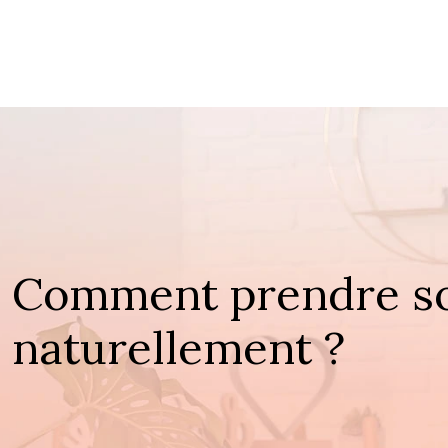
Comment prendre soi
naturellement ?