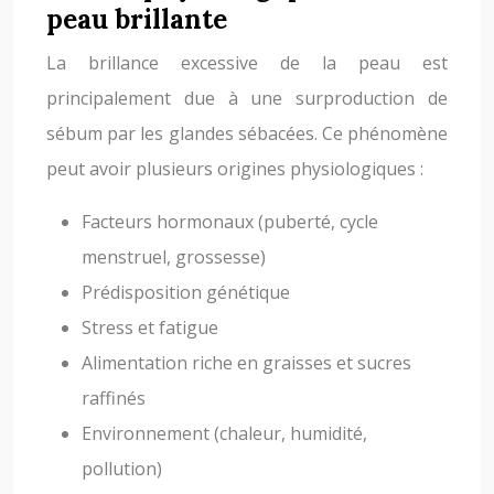
peau brillante
La brillance excessive de la peau est
principalement due à une surproduction de
sébum par les glandes sébacées. Ce phénomène
peut avoir plusieurs origines physiologiques :
Facteurs hormonaux (puberté, cycle
menstruel, grossesse)
Prédisposition génétique
Stress et fatigue
Alimentation riche en graisses et sucres
raffinés
Environnement (chaleur, humidité,
pollution)