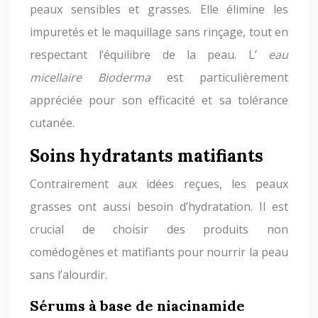
peaux sensibles et grasses. Elle élimine les
impuretés et le maquillage sans rinçage, tout en
respectant l’équilibre de la peau. L’
eau
micellaire Bioderma
est particulièrement
appréciée pour son efficacité et sa tolérance
cutanée.
Soins hydratants matifiants
Contrairement aux idées reçues, les peaux
grasses ont aussi besoin d’hydratation. Il est
crucial de choisir des produits non
comédogènes et matifiants pour nourrir la peau
sans l’alourdir.
Sérums à base de niacinamide