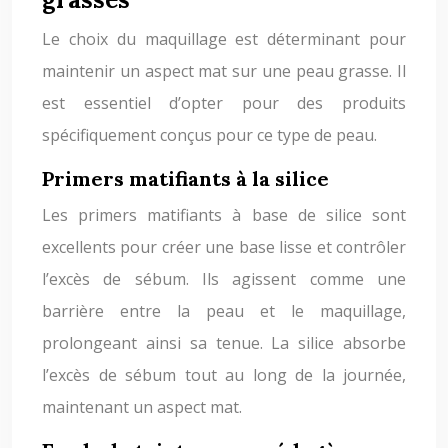
Le choix du maquillage est déterminant pour
maintenir un aspect mat sur une peau grasse. Il
est essentiel d’opter pour des produits
spécifiquement conçus pour ce type de peau.
Primers matifiants à la silice
Les primers matifiants à base de silice sont
excellents pour créer une base lisse et contrôler
l’excès de sébum. Ils agissent comme une
barrière entre la peau et le maquillage,
prolongeant ainsi sa tenue. La silice absorbe
l’excès de sébum tout au long de la journée,
maintenant un aspect mat.