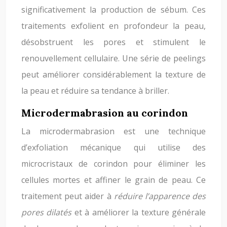
significativement la production de sébum. Ces
traitements exfolient en profondeur la peau,
désobstruent les pores et stimulent le
renouvellement cellulaire. Une série de peelings
peut améliorer considérablement la texture de
la peau et réduire sa tendance à briller.
Microdermabrasion au corindon
La microdermabrasion est une technique
d’exfoliation mécanique qui utilise des
microcristaux de corindon pour éliminer les
cellules mortes et affiner le grain de peau. Ce
traitement peut aider à
réduire l’apparence des
pores dilatés
et à améliorer la texture générale