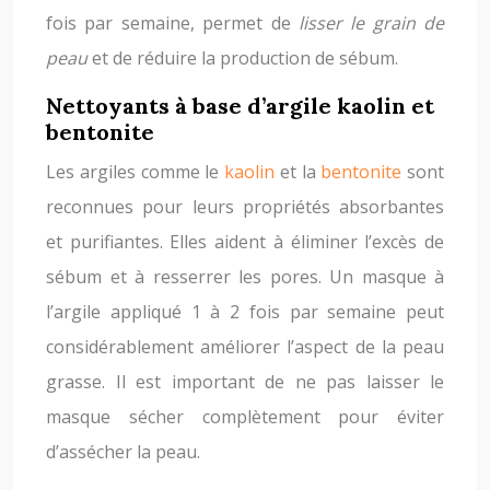
fois par semaine, permet de
lisser le grain de
peau
et de réduire la production de sébum.
Nettoyants à base d’argile kaolin et
bentonite
Les argiles comme le
kaolin
et la
bentonite
sont
reconnues pour leurs propriétés absorbantes
et purifiantes. Elles aident à éliminer l’excès de
sébum et à resserrer les pores. Un masque à
l’argile appliqué 1 à 2 fois par semaine peut
considérablement améliorer l’aspect de la peau
grasse. Il est important de ne pas laisser le
masque sécher complètement pour éviter
d’assécher la peau.