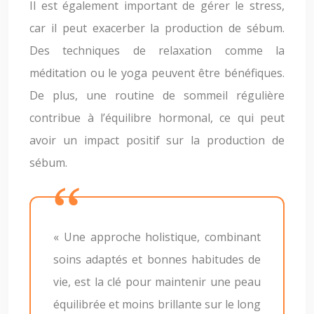
Il est également important de gérer le stress,
car il peut exacerber la production de sébum.
Des techniques de relaxation comme la
méditation ou le yoga peuvent être bénéfiques.
De plus, une routine de sommeil régulière
contribue à l’équilibre hormonal, ce qui peut
avoir un impact positif sur la production de
sébum.
« Une approche holistique, combinant
soins adaptés et bonnes habitudes de
vie, est la clé pour maintenir une peau
équilibrée et moins brillante sur le long