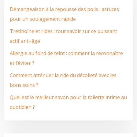
Démangeaison à la repousse des poils : astuces
pour un soulagement rapide
Trétinoïne et rides : tout savoir sur ce puissant
actif anti-âge
Allergie au fond de teint : comment la reconnaître
et l’éviter ?
Comment atténuer la ride du décolleté avec les
bons soins ?
Quel est le meilleur savon pour la toilette intime au
quotidien ?