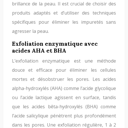
brillance de la peau. Il est crucial de choisir des
produits adaptés et d’utiliser des techniques
spécifiques pour éliminer les impuretés sans
agresser la peau.
Exfoliation enzymatique avec
acides AHA et BHA
L’exfoliation enzymatique est une méthode
douce et efficace pour éliminer les cellules
mortes et désobstruer les pores. Les acides
alpha-hydroxylés (AHA) comme l’acide glycolique
ou l’acide lactique agissent en surface, tandis
que les acides bêta-hydroxylés (BHA) comme
l’acide salicylique pénètrent plus profondément
dans les pores. Une exfoliation régulière, 1 à 2