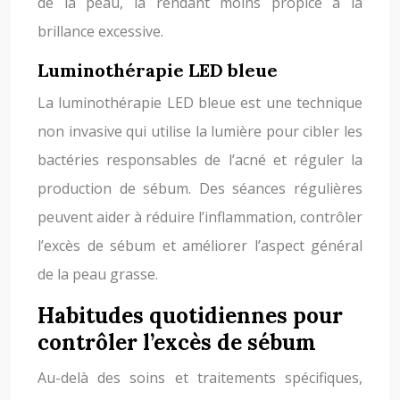
de la peau, la rendant moins propice à la
brillance excessive.
Luminothérapie LED bleue
La luminothérapie LED bleue est une technique
non invasive qui utilise la lumière pour cibler les
bactéries responsables de l’acné et réguler la
production de sébum. Des séances régulières
peuvent aider à réduire l’inflammation, contrôler
l’excès de sébum et améliorer l’aspect général
de la peau grasse.
Habitudes quotidiennes pour
contrôler l’excès de sébum
Au-delà des soins et traitements spécifiques,