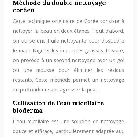
Méthode du double nettoyage
coréen
Cette technique originaire de Corée consiste à
nettoyer la peau en deux étapes. Tout d’abord,
on utilise une huile nettoyante pour dissoudre
le maquillage et les impuretés grasses. Ensuite,
on procède à un second nettoyage avec un gel
ou une mousse pour éliminer les résidus
restants. Cette méthode permet un nettoyage
en profondeur sans agresser la peau.
Utilisation de l’eau micellaire
bioderma
L’eau micellaire est une solution de nettoyage
douce et efficace, particulièrement adaptée aux