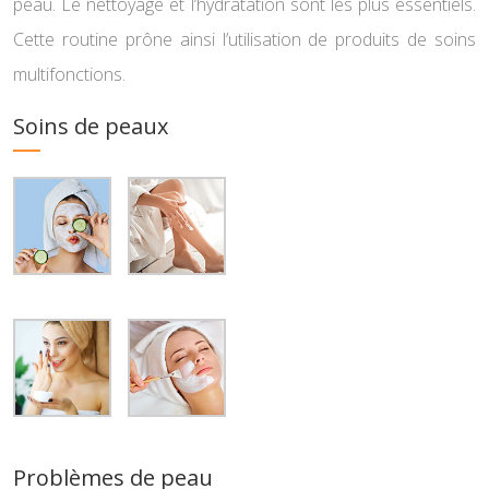
peau. Le nettoyage et l’hydratation sont les plus essentiels.
Cette routine prône ainsi l’utilisation de produits de soins
multifonctions.
Soins de peaux
Problèmes de peau