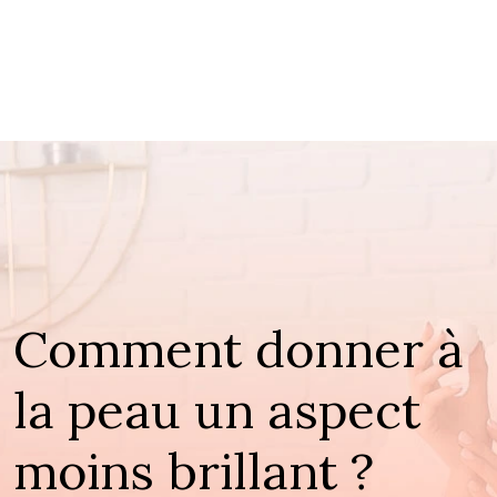
Comment donner à
la peau un aspect
moins brillant ?