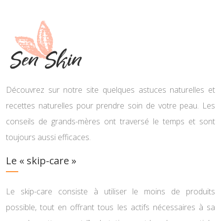
Découvrez sur notre site quelques astuces naturelles et
recettes naturelles pour prendre soin de votre peau. Les
conseils de grands-mères ont traversé le temps et sont
toujours aussi efficaces.
Le « skip-care »
Le skip-care consiste à utiliser le moins de produits
possible, tout en offrant tous les actifs nécessaires à sa