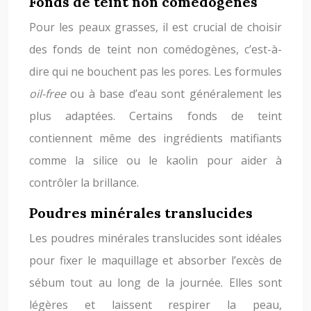
Fonds de teint non comédogènes
Pour les peaux grasses, il est crucial de choisir
des fonds de teint non comédogènes, c’est-à-
dire qui ne bouchent pas les pores. Les formules
oil-free
ou à base d’eau sont généralement les
plus adaptées. Certains fonds de teint
contiennent même des ingrédients matifiants
comme la silice ou le kaolin pour aider à
contrôler la brillance.
Poudres minérales translucides
Les poudres minérales translucides sont idéales
pour fixer le maquillage et absorber l’excès de
sébum tout au long de la journée. Elles sont
légères et laissent respirer la peau,