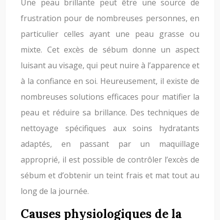
Une peau brillante peut être une source de
frustration pour de nombreuses personnes, en
particulier celles ayant une peau grasse ou
mixte. Cet excès de sébum donne un aspect
luisant au visage, qui peut nuire à l’apparence et
à la confiance en soi. Heureusement, il existe de
nombreuses solutions efficaces pour matifier la
peau et réduire sa brillance. Des techniques de
nettoyage spécifiques aux soins hydratants
adaptés, en passant par un maquillage
approprié, il est possible de contrôler l’excès de
sébum et d’obtenir un teint frais et mat tout au
long de la journée.
Causes physiologiques de la