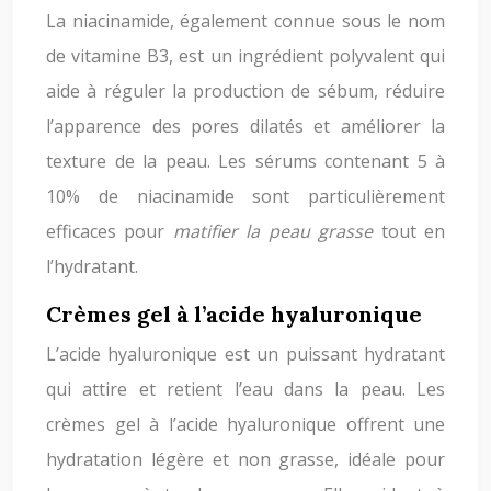
La niacinamide, également connue sous le nom
de vitamine B3, est un ingrédient polyvalent qui
aide à réguler la production de sébum, réduire
l’apparence des pores dilatés et améliorer la
texture de la peau. Les sérums contenant 5 à
10% de niacinamide sont particulièrement
efficaces pour
matifier la peau grasse
tout en
l’hydratant.
Crèmes gel à l’acide hyaluronique
L’acide hyaluronique est un puissant hydratant
qui attire et retient l’eau dans la peau. Les
crèmes gel à l’acide hyaluronique offrent une
hydratation légère et non grasse, idéale pour