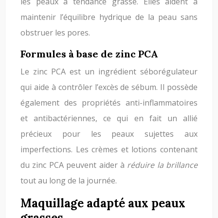
les peaux à tendance grasse. Elles aident à
maintenir l’équilibre hydrique de la peau sans
obstruer les pores.
Formules à base de zinc PCA
Le zinc PCA est un ingrédient séborégulateur
qui aide à contrôler l’excès de sébum. Il possède
également des propriétés anti-inflammatoires
et antibactériennes, ce qui en fait un allié
précieux pour les peaux sujettes aux
imperfections. Les crèmes et lotions contenant
du zinc PCA peuvent aider à
réduire la brillance
tout au long de la journée.
Maquillage adapté aux peaux
grasses