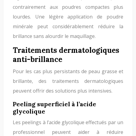
contrairement aux poudres compactes plus
lourdes. Une légère application de poudre
minérale peut considérablement réduire la
brillance sans alourdir le maquillage.
Traitements dermatologiques
anti-brillance
Pour les cas plus persistants de peau grasse et
brillante, des traitements dermatologiques
peuvent offrir des solutions plus intensives.
Peeling superficiel à l’acide
glycolique
Les peelings à l’acide glycolique effectués par un
professionnel peuvent aider à réduire