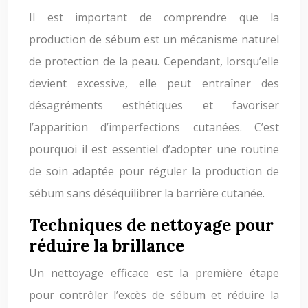
Il est important de comprendre que la
production de sébum est un mécanisme naturel
de protection de la peau. Cependant, lorsqu’elle
devient excessive, elle peut entraîner des
désagréments esthétiques et favoriser
l’apparition d’imperfections cutanées. C’est
pourquoi il est essentiel d’adopter une routine
de soin adaptée pour réguler la production de
sébum sans déséquilibrer la barrière cutanée.
Techniques de nettoyage pour
réduire la brillance
Un nettoyage efficace est la première étape
pour contrôler l’excès de sébum et réduire la