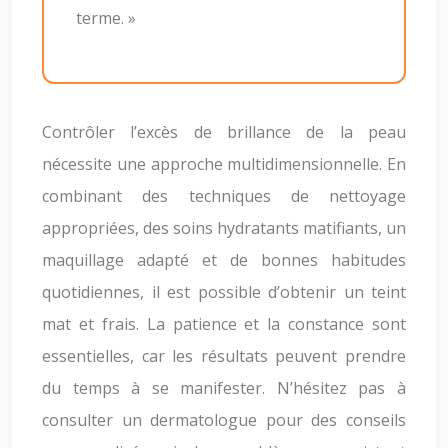
terme. »
Contrôler l’excès de brillance de la peau
nécessite une approche multidimensionnelle. En
combinant des techniques de nettoyage
appropriées, des soins hydratants matifiants, un
maquillage adapté et de bonnes habitudes
quotidiennes, il est possible d’obtenir un teint
mat et frais. La patience et la constance sont
essentielles, car les résultats peuvent prendre
du temps à se manifester. N’hésitez pas à
consulter un dermatologue pour des conseils