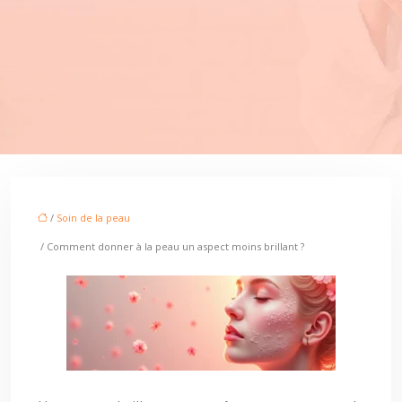
/
Soin de la peau
/ Comment donner à la peau un aspect moins brillant ?