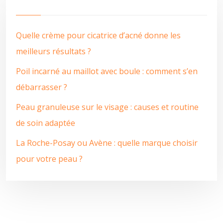
Quelle crème pour cicatrice d’acné donne les
meilleurs résultats ?
Poil incarné au maillot avec boule : comment s’en
débarrasser ?
Peau granuleuse sur le visage : causes et routine
de soin adaptée
La Roche-Posay ou Avène : quelle marque choisir
pour votre peau ?