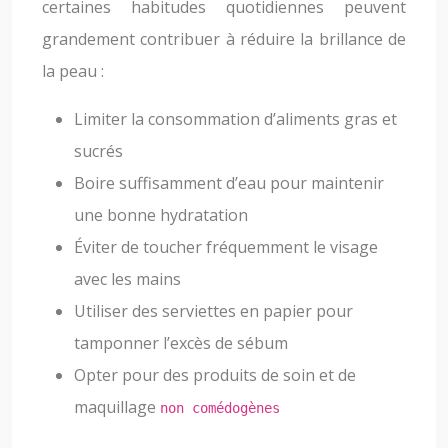
certaines habitudes quotidiennes peuvent
grandement contribuer à réduire la brillance de
la peau :
Limiter la consommation d’aliments gras et
sucrés
Boire suffisamment d’eau pour maintenir
une bonne hydratation
Éviter de toucher fréquemment le visage
avec les mains
Utiliser des serviettes en papier pour
tamponner l’excès de sébum
Opter pour des produits de soin et de
maquillage
non comédogènes