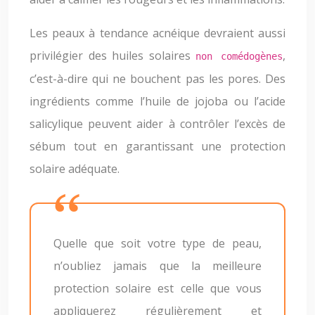
Les peaux à tendance acnéique devraient aussi
privilégier des huiles solaires
,
non comédogènes
c’est-à-dire qui ne bouchent pas les pores. Des
ingrédients comme l’huile de jojoba ou l’acide
salicylique peuvent aider à contrôler l’excès de
sébum tout en garantissant une protection
solaire adéquate.
Quelle que soit votre type de peau,
n’oubliez jamais que la meilleure
protection solaire est celle que vous
appliquerez régulièrement et