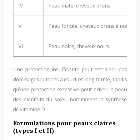
IV
Peau mate, cheveux bruns
V
Peau foncée, cheveux bruns à noirs
VI
Peau noire, cheveux noirs
Une protection insuffisante peut entraîner des
dommages cutanés à court et long terme, tandis
qu’une protection excessive peut priver la peau
des bienfaits du soleil, notamment la synthèse
de vitamine D.
Formulations pour peaux claires
(types I et II)