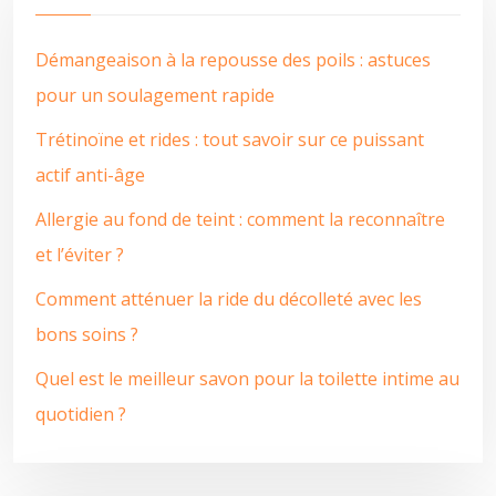
Démangeaison à la repousse des poils : astuces
pour un soulagement rapide
Trétinoïne et rides : tout savoir sur ce puissant
actif anti-âge
Allergie au fond de teint : comment la reconnaître
et l’éviter ?
Comment atténuer la ride du décolleté avec les
bons soins ?
Quel est le meilleur savon pour la toilette intime au
quotidien ?