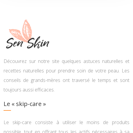
Découvrez sur notre site quelques astuces naturelles et
recettes naturelles pour prendre soin de votre peau. Les
conseils de grands-mères ont traversé le temps et sont
toujours aussi efficaces.
Le « skip-care »
Le skip-care consiste à utiliser le moins de produits
possible, tout en offrant tous les actifs nécessaires à sa