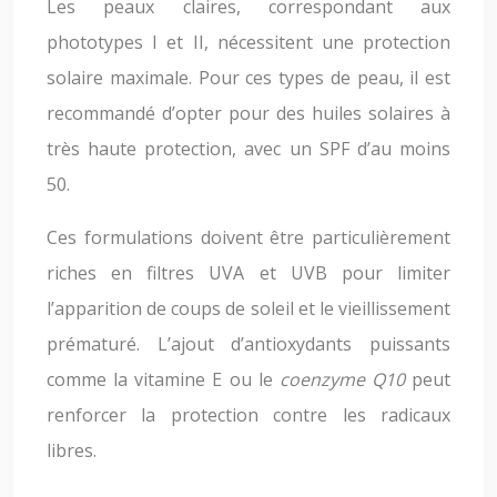
Les peaux claires, correspondant aux
phototypes I et II, nécessitent une protection
solaire maximale. Pour ces types de peau, il est
recommandé d’opter pour des huiles solaires à
très haute protection, avec un SPF d’au moins
50.
Ces formulations doivent être particulièrement
riches en filtres UVA et UVB pour limiter
l’apparition de coups de soleil et le vieillissement
prématuré. L’ajout d’antioxydants puissants
comme la vitamine E ou le
coenzyme Q10
peut
renforcer la protection contre les radicaux
libres.