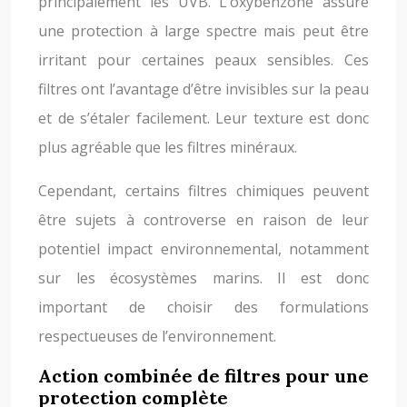
principalement les UVB. L’oxybenzone assure
une protection à large spectre mais peut être
irritant pour certaines peaux sensibles. Ces
filtres ont l’avantage d’être invisibles sur la peau
et de s’étaler facilement. Leur texture est donc
plus agréable que les filtres minéraux.
Cependant, certains filtres chimiques peuvent
être sujets à controverse en raison de leur
potentiel impact environnemental, notamment
sur les écosystèmes marins. Il est donc
important de choisir des formulations
respectueuses de l’environnement.
Action combinée de filtres pour une
protection complète