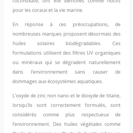
l’octinoxate, ont été identifiés comme nocifs
pour les coraux et la vie marine.
En réponse à ces préoccupations, de
nombreuses marques proposent désormais des
huiles solaires biodégradables. Ces
formulations utilisent des filtres UV organiques
ou minéraux qui se dégradent naturellement
dans l’environnement sans causer de
dommages aux écosystèmes aquatiques.
L’oxyde de zinc non nano et le dioxyde de titane,
lorsqu’ils sont correctement formulés, sont
considérés comme plus respectueux de
l’environnement. Des huiles végétales comme