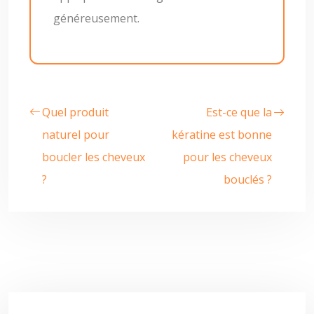
généreusement.
Quel produit
Est-ce que la
naturel pour
kératine est bonne
boucler les cheveux
pour les cheveux
?
bouclés ?