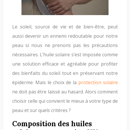
Le soleil, source de vie et de bien-être, peut
aussi devenir un ennemi redoutable pour notre
peau si nous ne prenons pas les précautions
nécessaires. L’huile solaire s’est imposée comme
une solution efficace et agréable pour profiter
des bienfaits du soleil tout en préservant notre
épiderme. Mais le choix de la
protection solaire
ne doit pas être laissé au hasard. Alors comment
choisir celle qui convient le mieux à votre type de
peau et sur quels critères ?
Composition des huiles