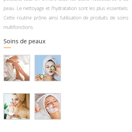
peau. Le nettoyage et l’hydratation sont les plus essentiels.
Cette routine prône ainsi l’utilisation de produits de soins
multifonctions.
Soins de peaux