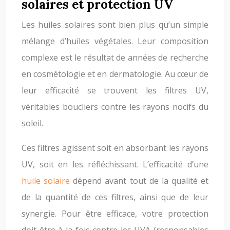
solaires et protection UV
Les huiles solaires sont bien plus qu’un simple
mélange d’huiles végétales. Leur composition
complexe est le résultat de années de recherche
en cosmétologie et en dermatologie. Au cœur de
leur efficacité se trouvent les filtres UV,
véritables boucliers contre les rayons nocifs du
soleil.
Ces filtres agissent soit en absorbant les rayons
UV, soit en les réfléchissant. L’efficacité d’une
huile solaire
dépend avant tout de la qualité et
de la quantité de ces filtres, ainsi que de leur
synergie. Pour être efficace, votre protection