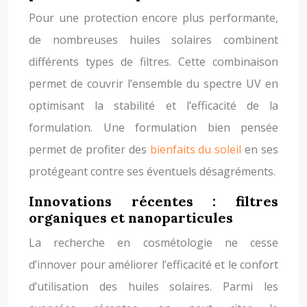
Pour une protection encore plus performante,
de nombreuses huiles solaires combinent
différents types de filtres. Cette combinaison
permet de couvrir l’ensemble du spectre UV en
optimisant la stabilité et l’efficacité de la
formulation. Une formulation bien pensée
permet de profiter des
bienfaits du soleil
en ses
protégeant contre ses éventuels désagréments.
Innovations récentes : filtres
organiques et nanoparticules
La recherche en cosmétologie ne cesse
d’innover pour améliorer l’efficacité et le confort
d’utilisation des huiles solaires. Parmi les