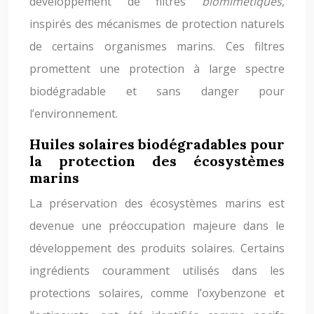
développement de filtres
biomimétiques
,
inspirés des mécanismes de protection naturels
de certains organismes marins. Ces filtres
promettent une protection à large spectre
biodégradable et sans danger pour
l’environnement.
Huiles solaires biodégradables pour
la protection des écosystèmes
marins
La préservation des écosystèmes marins est
devenue une préoccupation majeure dans le
développement des produits solaires. Certains
ingrédients couramment utilisés dans les
protections solaires, comme l’oxybenzone et