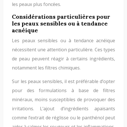
les peaux plus foncées.
Considérations particulières pour
les peaux sensibles ou à tendance
acnéique
Les peaux sensibles ou à tendance acnéique
nécessitent une attention particulière. Ces types
de peau peuvent réagir à certains ingrédients,
notamment les filtres chimiques.
Sur les peaux sensibles, il est préférable d’opter
pour des formulations à base de filtres
minéraux, moins susceptibles de provoquer des
irritations. L’ajout d’ingrédients apaisants
comme l’extrait de réglisse ou le panthénol peut
aider à calmer les rougeurs et les inflammations.