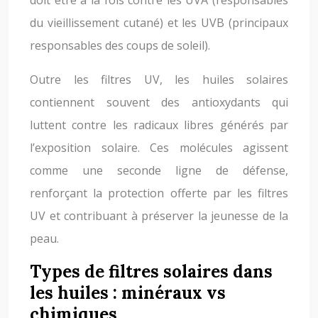
doit être à la fois contre les UVA (responsables
du vieillissement cutané) et les UVB (principaux
responsables des coups de soleil).
Outre les filtres UV, les huiles solaires
contiennent souvent des antioxydants qui
luttent contre les radicaux libres générés par
l’exposition solaire. Ces molécules agissent
comme une seconde ligne de défense,
renforçant la protection offerte par les filtres
UV et contribuant à préserver la jeunesse de la
peau.
Types de filtres solaires dans
les huiles : minéraux vs
chimiques