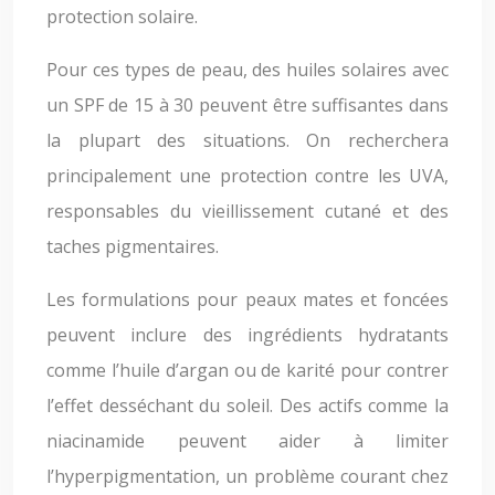
protection solaire.
Pour ces types de peau, des huiles solaires avec
un SPF de 15 à 30 peuvent être suffisantes dans
la plupart des situations. On recherchera
principalement une protection contre les UVA,
responsables du vieillissement cutané et des
taches pigmentaires.
Les formulations pour peaux mates et foncées
peuvent inclure des ingrédients hydratants
comme l’huile d’argan ou de karité pour contrer
l’effet desséchant du soleil. Des actifs comme la
niacinamide peuvent aider à limiter
l’hyperpigmentation, un problème courant chez