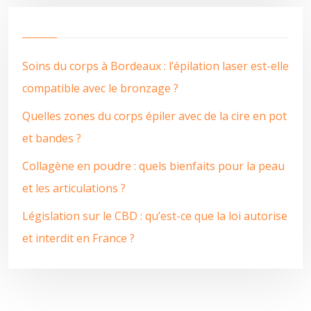
Soins du corps à Bordeaux : l’épilation laser est-elle
compatible avec le bronzage ?
Quelles zones du corps épiler avec de la cire en pot
et bandes ?
Collagène en poudre : quels bienfaits pour la peau
et les articulations ?
Législation sur le CBD : qu’est-ce que la loi autorise
et interdit en France ?