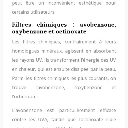
peut être un inconvénient esthétique pour
certains utilisateurs.
Filtres chimiques : avobenzone,
oxybenzone et octinoxate
Les filtres chimiques, contrairement à leurs
homologues minéraux, agissent en absorbant
les rayons UV. Ils transforment l’énergie des UV
en chaleur, qui est ensuite dissipée par la peau.
Parmi les filtres chimiques les plus courants, on
trouve l’avobenzone, l’oxybenzone et
l’octinoxate.
L’avobenzone est particulièrement efficace
contre les UVA, tandis que l’octinoxate cible