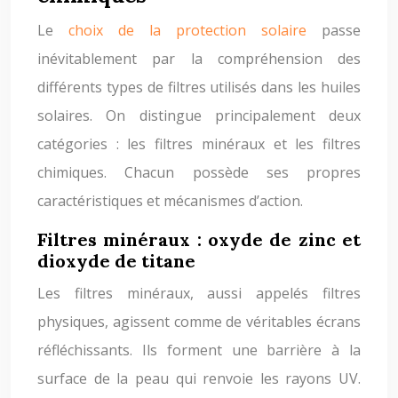
Le
choix de la protection solaire
passe
inévitablement par la compréhension des
différents types de filtres utilisés dans les huiles
solaires. On distingue principalement deux
catégories : les filtres minéraux et les filtres
chimiques. Chacun possède ses propres
caractéristiques et mécanismes d’action.
Filtres minéraux : oxyde de zinc et
dioxyde de titane
Les filtres minéraux, aussi appelés filtres
physiques, agissent comme de véritables écrans
réfléchissants. Ils forment une barrière à la
surface de la peau qui renvoie les rayons UV.