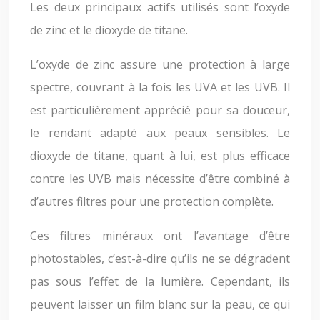
Les deux principaux actifs utilisés sont l’oxyde
de zinc et le dioxyde de titane.
L’oxyde de zinc assure une protection à large
spectre, couvrant à la fois les UVA et les UVB. Il
est particulièrement apprécié pour sa douceur,
le rendant adapté aux peaux sensibles. Le
dioxyde de titane, quant à lui, est plus efficace
contre les UVB mais nécessite d’être combiné à
d’autres filtres pour une protection complète.
Ces filtres minéraux ont l’avantage d’être
photostables, c’est-à-dire qu’ils ne se dégradent
pas sous l’effet de la lumière. Cependant, ils
peuvent laisser un film blanc sur la peau, ce qui