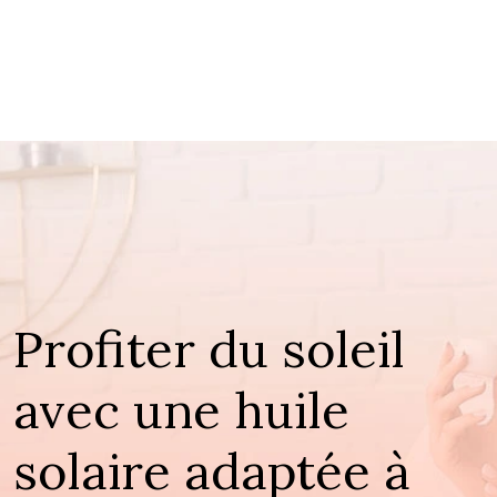
Profiter du soleil
avec une huile
solaire adaptée à