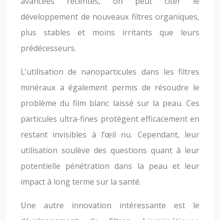
avancées récentes, on peut citer le
développement de nouveaux filtres organiques,
plus stables et moins irritants que leurs
prédécesseurs.
L’utilisation de nanoparticules dans les filtres
minéraux a également permis de résoudre le
problème du film blanc laissé sur la peau. Ces
particules ultra-fines protègent efficacement en
restant invisibles à l’œil nu. Cependant, leur
utilisation soulève des questions quant à leur
potentielle pénétration dans la peau et leur
impact à long terme sur la santé.
Une autre innovation intéressante est le