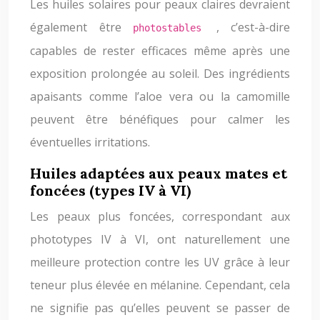
Les huiles solaires pour peaux claires devraient
également être
, c’est-à-dire
photostables
capables de rester efficaces même après une
exposition prolongée au soleil. Des ingrédients
apaisants comme l’aloe vera ou la camomille
peuvent être bénéfiques pour calmer les
éventuelles irritations.
Huiles adaptées aux peaux mates et
foncées (types IV à VI)
Les peaux plus foncées, correspondant aux
phototypes IV à VI, ont naturellement une
meilleure protection contre les UV grâce à leur
teneur plus élevée en mélanine. Cependant, cela
ne signifie pas qu’elles peuvent se passer de