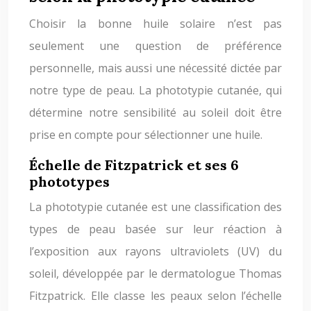
Choisir la bonne huile solaire n’est pas
seulement une question de préférence
personnelle, mais aussi une nécessité dictée par
notre type de peau. La phototypie cutanée, qui
détermine notre sensibilité au soleil doit être
prise en compte pour sélectionner une huile.
Échelle de Fitzpatrick et ses 6
phototypes
La phototypie cutanée est une classification des
types de peau basée sur leur réaction à
l’exposition aux rayons ultraviolets (UV) du
soleil, développée par le dermatologue Thomas
Fitzpatrick. Elle classe les peaux selon l’échelle