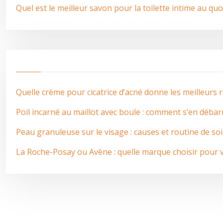
Quel est le meilleur savon pour la toilette intime au quo
Quelle crème pour cicatrice d’acné donne les meilleurs r
Poil incarné au maillot avec boule : comment s’en débar
Peau granuleuse sur le visage : causes et routine de so
La Roche-Posay ou Avène : quelle marque choisir pour 