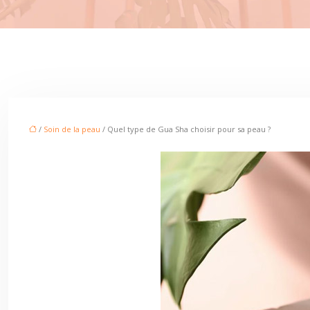
/
Soin de la peau
/ Quel type de Gua Sha choisir pour sa peau ?