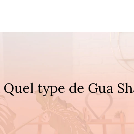
Quel type de Gua Sha