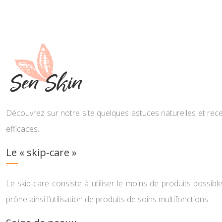
Découvrez sur notre site quelques astuces naturelles et rece
efficaces.
Le « skip-care »
Le skip-care consiste à utiliser le moins de produits possible
prône ainsi l’utilisation de produits de soins multifonctions.