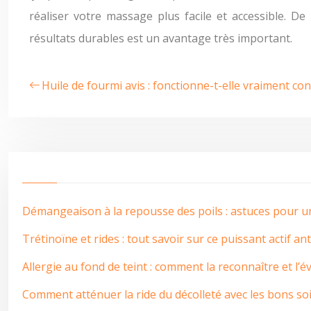
réaliser votre massage plus facile et accessible. D
résultats durables est un avantage très important.
Huile de fourmi avis : fonctionne-t-elle vraiment con
Démangeaison à la repousse des poils : astuces pour 
Trétinoïne et rides : tout savoir sur ce puissant actif an
Allergie au fond de teint : comment la reconnaître et l’év
Comment atténuer la ride du décolleté avec les bons soi