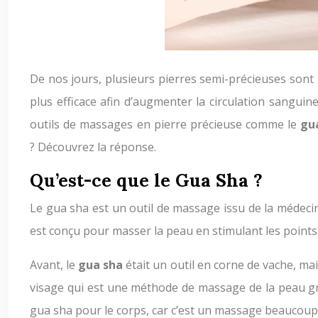
De nos jours, plusieurs pierres semi-précieuses sont
plus efficace afin d’augmenter la circulation sanguin
outils de massages en pierre précieuse comme le
gu
? Découvrez la réponse.
Qu’est-ce que le Gua Sha ?
Le gua sha est un outil de massage issu de la médecine
est conçu pour masser la peau en stimulant les points d
Avant, le
gua sha
était un outil en corne de vache, mai
visage qui est une méthode de massage de la peau grâ
gua sha pour le corps, car c’est un massage beaucoup