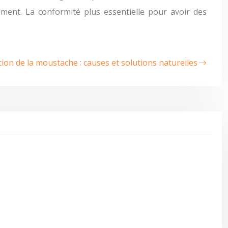
ement. La conformité plus essentielle pour avoir des
ion de la moustache : causes et solutions naturelles