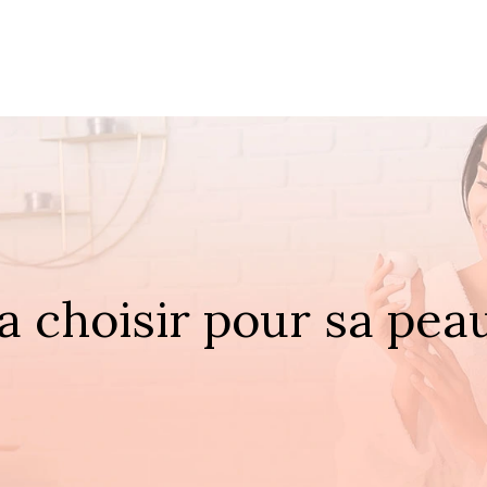
 choisir pour sa peau