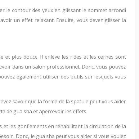
er le contour des yeux en glissant le sommet arrondi
oir un effet relaxant. Ensuite, vous devez glisser la
et plus douce. Il enlève les rides et les cernes sont
cevoir dans un salon professionnel. Donc, vous pouvez
uvez également utiliser des outils sur lesquels vous
devez savoir que la forme de la spatule peut vous aider
te de gua sha et apercevoir les effets.
et les gonflements en réhabilitant la circulation de la
 besoin. Donc, le gua sha peut vous aider si vous voulez