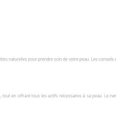
ttes naturelles pour prendre soin de votre peau. Les conseils
, tout en offrant tous les actifs nécessaires à sa peau. Le net