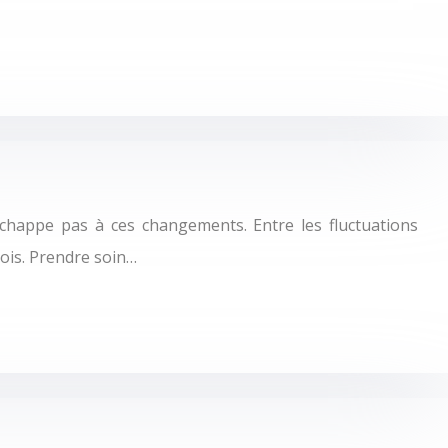
chappe pas à ces changements. Entre les fluctuations
mois. Prendre soin…