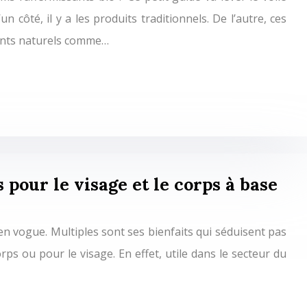
n côté, il y a les produits traditionnels. De l’autre, ces
ents naturels comme…
 pour le visage et le corps à base
en vogue. Multiples sont ses bienfaits qui séduisent pas
rps ou pour le visage. En effet, utile dans le secteur du