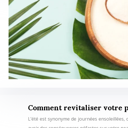
Comment revitaliser votre p
L’été est synonyme de journées ensoleillées, 