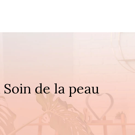
Soin de la peau