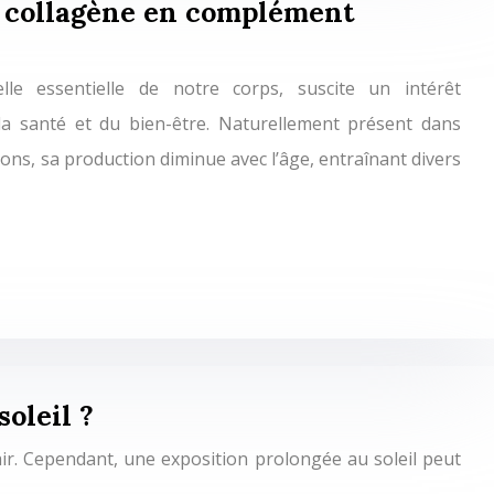
 collagène en complément
elle essentielle de notre corps, suscite un intérêt
a santé et du bien-être. Naturellement présent dans
ions, sa production diminue avec l’âge, entraînant divers
oleil ?
ir. Cependant, une exposition prolongée au soleil peut