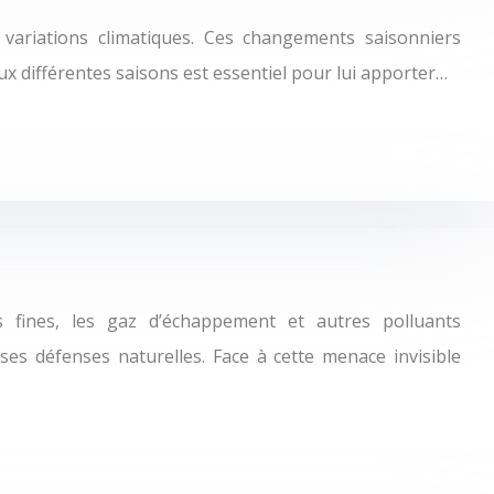
variations climatiques. Ces changements saisonniers
x différentes saisons est essentiel pour lui apporter…
 fines, les gaz d’échappement et autres polluants
es défenses naturelles. Face à cette menace invisible