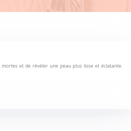
s mortes et de révéler une peau plus lisse et éclatante.