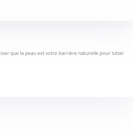
éciser que la peau est votre barrière naturelle pour lutter