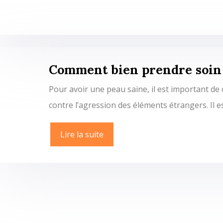
Comment bien prendre soin 
Pour avoir une peau saine, il est important de c
contre l’agression des éléments étrangers. Il e
Lire la suite